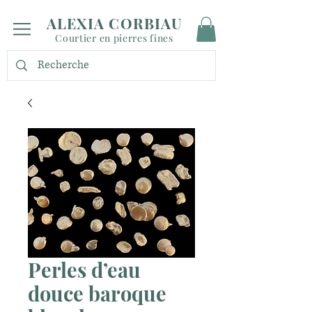
ALEXIA CORBIAU
Courtier en pierres fines
Perles d’eau
douce baroque