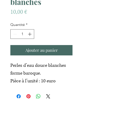
blanches
Prix
10,00 €
Quantité
*
Ajouter au panier
Perles d’eau douce blanches
forme baroque.
Pièce à l’unité : 10 euro