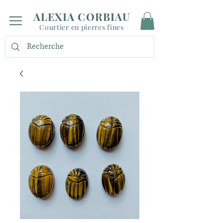
ALEXIA CORBIAU
Courtier en pierres fines