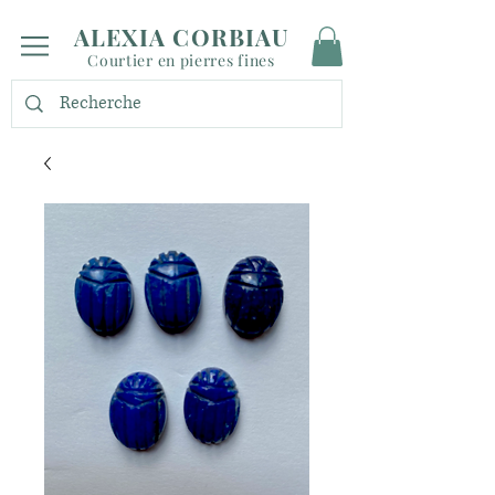
ALEXIA CORBIAU
Courtier en pierres fines