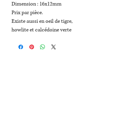
Dimension : 16x12mm
Prix par pièce.
Existe aussi en oeil de tigre,
howlite et calcédoine verte