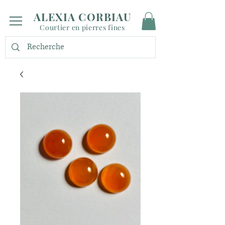
ALEXIA CORBIAU
Courtier en pierres fines