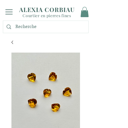
ALEXIA CORBIAU
Courtier en pierres fines